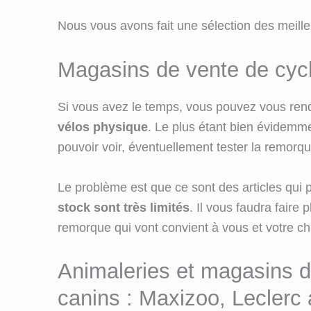
Nous vous avons fait une sélection des meill
Magasins de vente de cyc
Si vous avez le temps, vous pouvez vous ren
vélos physique
. Le plus étant bien évidemme
pouvoir voir, éventuellement tester la remorque
Le problème est que ce sont des articles qui p
stock sont très limités
. Il vous faudra faire
remorque qui vont convient à vous et votre ch
Animaleries et magasins de
canins : Maxizoo, Leclerc