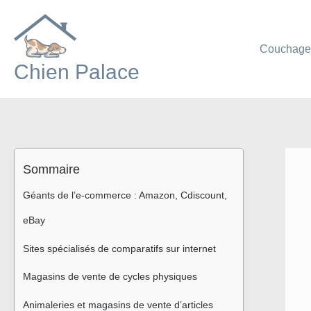
Aller
au
contenu
Couchag
Chien Palace
Sommaire
Géants de l’e-commerce : Amazon, Cdiscount, 
eBay
Sites spécialisés de comparatifs sur internet
Magasins de vente de cycles physiques
Animaleries et magasins de vente d’articles 