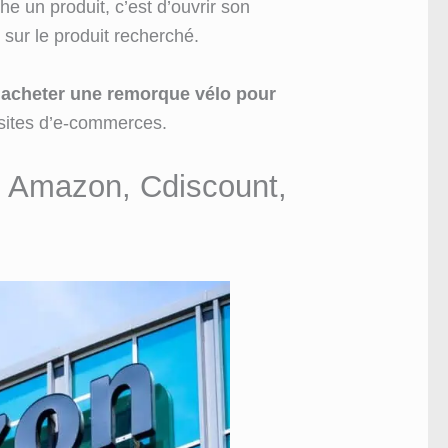
he un produit, c’est d’ouvrir son
 sur le produit recherché.
 acheter une remorque vélo pour
s sites d’e-commerces.
 Amazon, Cdiscount,