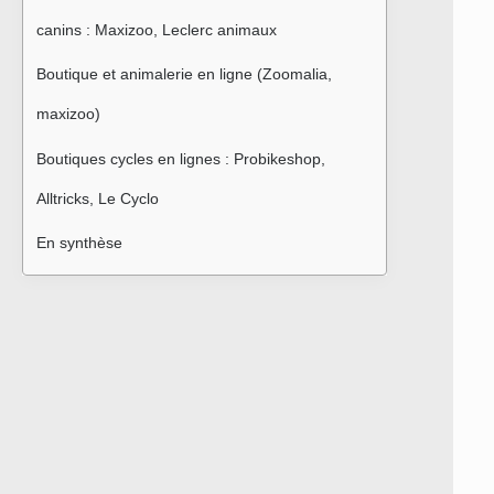
canins : Maxizoo, Leclerc animaux
Boutique et animalerie en ligne (Zoomalia, 
maxizoo)
Boutiques cycles en lignes : Probikeshop, 
Alltricks, Le Cyclo
En synthèse