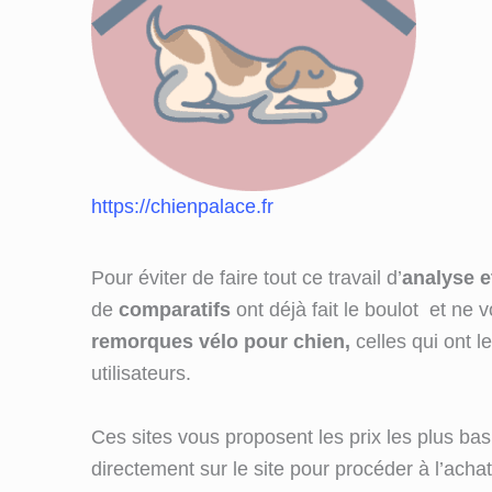
https://chienpalace.fr
Pour éviter de faire tout ce travail d’
analyse e
de
comparatifs
ont déjà fait le boulot et ne
remorques vélo pour chien,
celles qui ont l
utilisateurs.
Ces sites vous proposent les prix les plus bas
directement sur le site pour procéder à l’achat