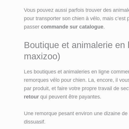
Vous pouvez aussi parfois trouver des anima
pour transporter son chien à vélo, mais c’est p
passer
commande sur catalogue
.
Boutique et animalerie en 
maxizoo)
Les boutiques et animaleries en ligne commence
remorques vélo pour chien. La, encore, il vous
par produit, et faire votre propre travail de se
retour
qui peuvent être payantes.
Une remorque pesant environ une dizaine de kil
dissuasif.