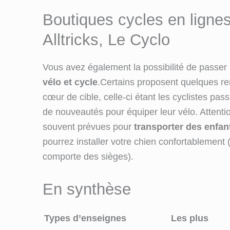
Boutiques cycles en ligne
Alltricks, Le Cyclo
Vous avez également la possibilité de passer 
vélo et cycle
.Certains proposent quelques re
cœur de cible, celle-ci étant les cyclistes pas
de nouveautés pour équiper leur vélo. Attent
souvent prévues pour
transporter des enfan
pourrez installer votre chien confortablement
comporte des sièges).
En synthèse
Types d’enseignes
Les plus