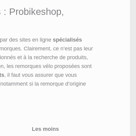
s : Probikeshop,
par des sites en ligne
spécialisés
morques. Clairement, ce n’est pas leur
sionnés et à la recherche de produits,
ion, les remorques vélo proposées sont
ts
, il faut vous assurer que vous
 (notamment si la remorque d’origine
Les moins