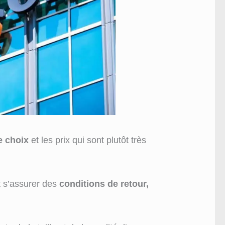
e choix
et les prix qui sont plutôt très
 s’assurer des
conditions de retour,