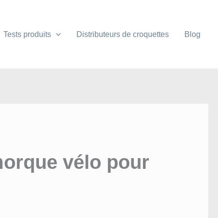
Tests produits
Distributeurs de croquettes
Blog
morque vélo pour