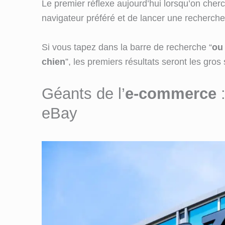
Le premier réflexe aujourd’hui lorsqu’on cherc
navigateur préféré et de lancer une recherche
Si vous tapez dans la barre de recherche “
ou
chien
”, les premiers résultats seront les gro
Géants de l’
e-commerce
:
eBay